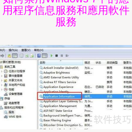
用程序信息服務和應用軟件
服務