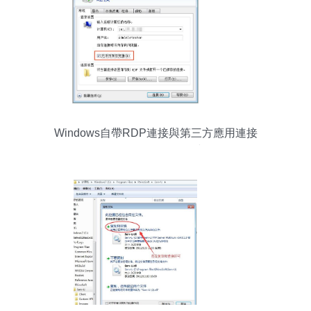
Windows自帶RDP連接與第三方應用連接
Windows服務器的選擇與優化