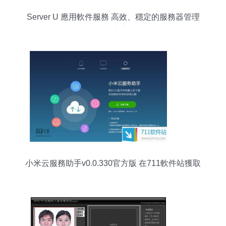
Server U 應用軟件服務 高效、穩定的服務器管理
解決方案
小米云服務助手v0.0.330官方版 在711軟件站獲取
最新實用綠色軟件