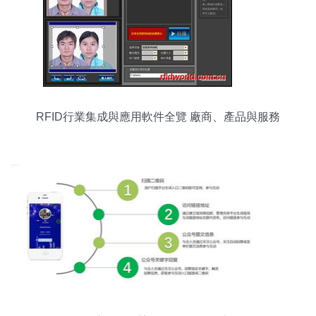
RFID行業集成與應用軟件全覽 廠商、產品與服務
解析