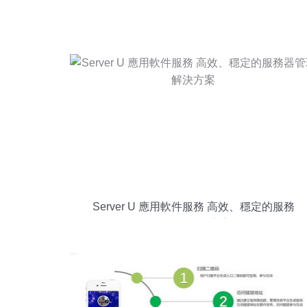
Server U 應用軟件服務 高效、穩定的服務
器管理解決方案